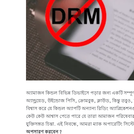
অ্যামাজন কিন্ডল বিভিন্ন ডিভাইসে পড়ার জন্য একটি সম্
অ্যান্ড্রয়েড, উইন্ডোজ পিসি, ক্রোমবুক, ক্লাউড, কিন্তু
বিশ্বাস করে যে কিন্ডল অ্যাপটি অন্যান্য রিডিং অ্যাপ্লিকে
কেউ কেউ আশ্বাস পেতে পারে যে তারা আমাজন পরিষেবার প
যুক্তিসঙ্গত চিন্তা. এই নিবন্ধে, আমরা ম্যাক অপারেটিং সি
অপসারণ করবেন?