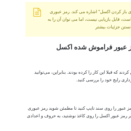
ی باز کردن اکسل" اشاره می کند. رمز عبوری
ت، قابل بازیابی نیست، اما می توان آن را به
نستن جزئیات بیشتر
رمز عبور فراموش شده اکسل
د که قبلا این کار را کرده بودند. بنابراین، می‌توانید
داری رایج خود را بررسی کنید.
عبور را روی سند تایپ کنید تا مطمئن شوید رمز عبوری
گر رمز عبور اکسل را روی کاغذ نوشتید، به حروف و اعدادی