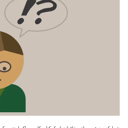
شما یک رمز عبور برای محافظت از یک کتاب کار مهم اکسل تعیین کرده 