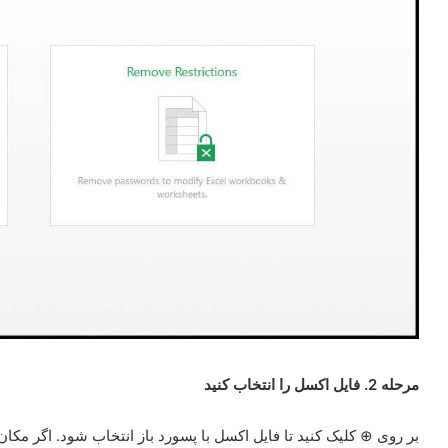
مرحله 2. فایل اکسل را انتخاب کنید