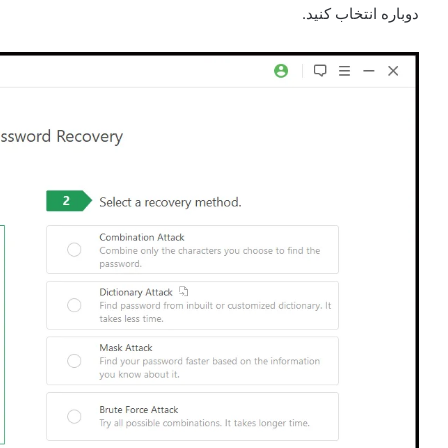
دوباره انتخاب کنید.