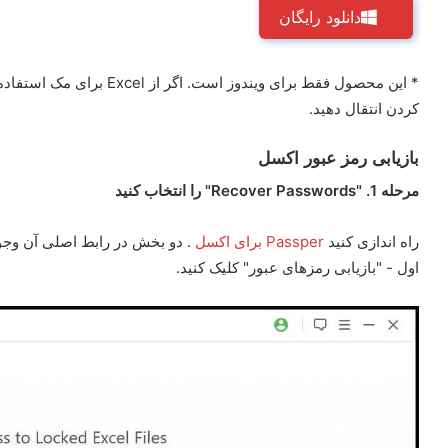
دانلود رایگان
* این محصول فقط برای ویندوز
کردن انتقال دهید.
بازیابی رمز عبور اکسل
مرحله 1. "Recover Passwords" را انتخاب کنید
راه اندازی کنید
Passper برای اکسل
. دو بخش در رابط اصلی آن وجود 
اول - "بازیابی رمزهای عبور" کلیک کنید.