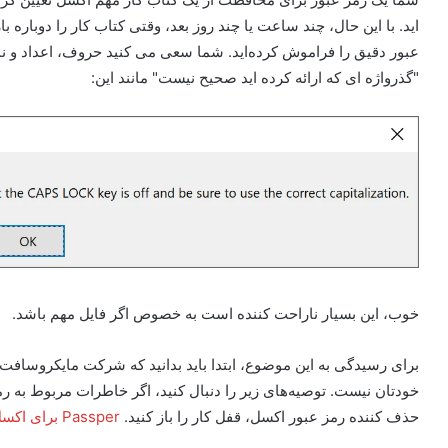
اید. با این حال، چند ساعت یا چند روز بعد، وقتی کتاب کار را دوباره 
عبور دقیق را فراموش کرده‌اید. شما سعی می کنید حروف، اعداد و نما
"گذرواژه ای که ارائه کرده اید صحیح نیست" مانند این:
خوب، این بسیار ناراحت کننده است به خصوص اگر فایل مهم باشد.
برای رسیدگی به این موضوع، ابتدا باید بدانید که شرکت مایکروسافت 
خودتان نیست. توصیه‌های زیر را دنبال کنید، اگر خاطرات مربوط به رمز 
حذف کننده رمز عبور اکسل، قفل کار را باز کنید.
Passper برای اکسل