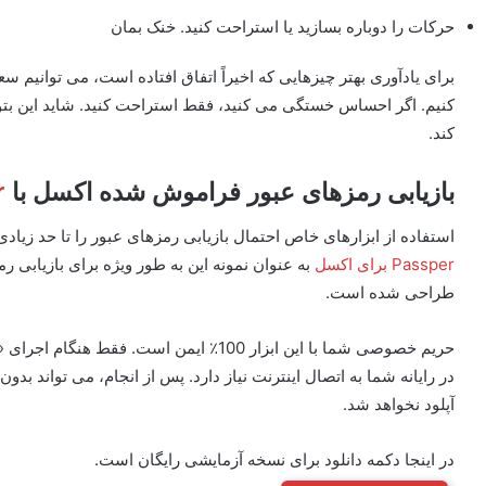
حرکات را دوباره بسازید یا استراحت کنید. خنک بمان
برای یادآوری بهتر چیزهایی که اخیراً اتفاق افتاده است، می توانیم
کنیم. اگر احساس خستگی می کنید، فقط استراحت کنید. شاید این بتوا
کند.
بازیابی رمزهای عبور فراموش شده اکسل با
r
استفاده از ابزارهای خاص احتمال بازیابی رمزهای عبور را تا حد زیادی
Passper برای اکسل
به عنوان نمونه این به طور ویژه برای بازیابی
طراحی شده است.
در رایانه شما به اتصال اینترنت نیاز دارد. پس از انجام، می تواند 
آپلود نخواهد شد.
در اینجا دکمه دانلود برای نسخه آزمایشی رایگان است.