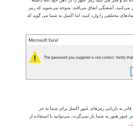
باز می‌کنید، آشفتگی اتفاق می‌افتد: متوجه می‌شوید که رمز
دهای مختلفی را وارد کنید، اما اکسل به شما می گوید که
قادر به بازیابی رمزهای عبور اکسل برای شما به جز
عبور هنوز به شما باز نمی‌گردد، می‌توانید با استفاده از
.