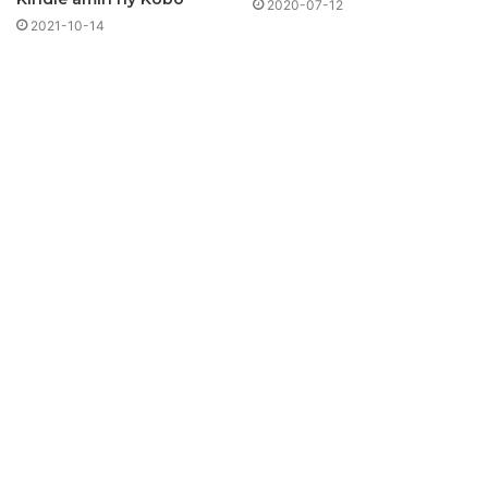
2020-07-12
2021-10-14