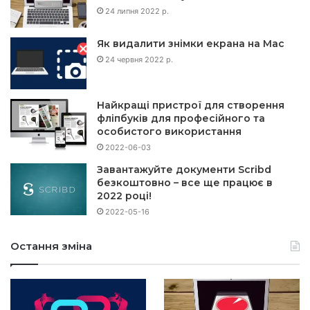
24 липня 2022 р.
Як видалити знімки екрана на Mac
24 червня 2022 р.
Найкращі пристрої для створення
фліпбуків для професійного та
особистого використання
2022-06-03
Завантажуйте документи Scribd
безкоштовно – все ще працює в
2022 році!
2022-05-16
Остання зміна