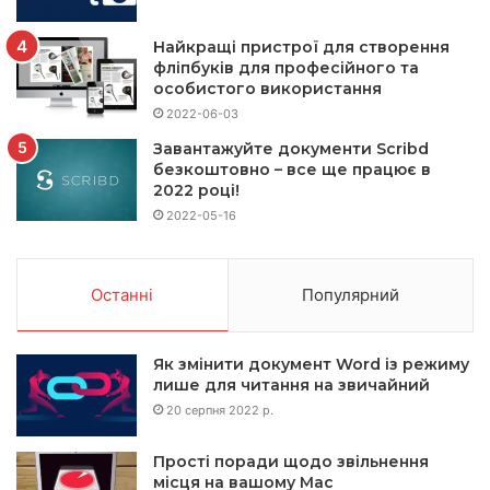
Найкращі пристрої для створення
фліпбуків для професійного та
особистого використання
2022-06-03
Завантажуйте документи Scribd
безкоштовно – все ще працює в
2022 році!
2022-05-16
Останні
Популярний
Як змінити документ Word із режиму
лише для читання на звичайний
20 серпня 2022 р.
Прості поради щодо звільнення
місця на вашому Mac