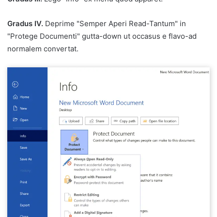
Gradus IV.
Deprime "Semper Aperi Read-Tantum" in
"Protege Documenti" gutta-down ut occasus e flavo-ad
normalem convertat.