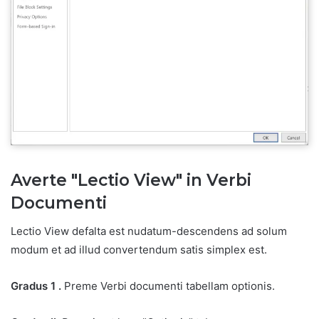
Averte "Lectio View" in Verbi
Documenti
Lectio View defalta est nudatum-descendens ad solum
modum et ad illud convertendum satis simplex est.
Gradus 1 .
Preme Verbi documenti tabellam optionis.