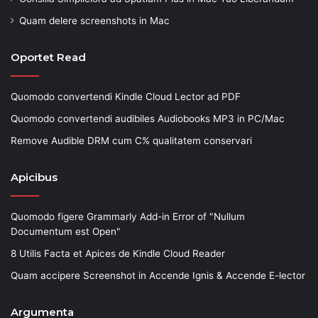
Quam delere screenshots in Mac
Oportet Read
Quomodo convertendi Kindle Cloud Lector ad PDF
Quomodo convertendi audibiles Audiobooks MP3 in PC/Mac
Remove Audible DRM cum C% qualitatem conservari
Apicibus
Quomodo figere Grammarly Add-in Error of "Nullum
Documentum est Open"
8 Utilis Facta et Apices de Kindle Cloud Reader
Quam accipere Screenshot in Accende Ignis & Accende E-lector
Argumenta