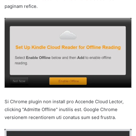
paginam refice.
Si Chrome plugin non install pro Accende Cloud Lector,
clicking "Admitte Offline" inutilis est. Google Chrome
versionem recentiorem uti conatus sum sed frustra.