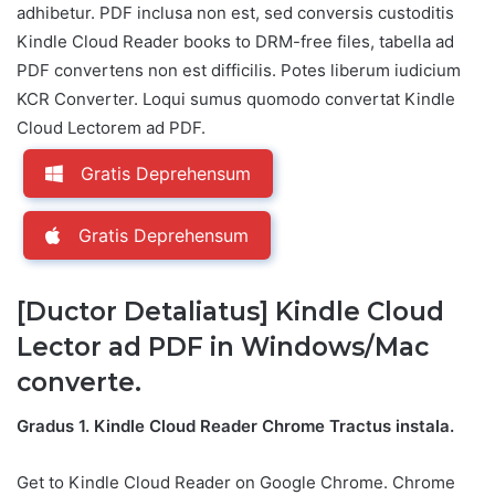
adhibetur. PDF inclusa non est, sed conversis custoditis
Kindle Cloud Reader books to DRM-free files, tabella ad
PDF convertens non est difficilis. Potes liberum iudicium
KCR Converter. Loqui sumus quomodo convertat Kindle
Cloud Lectorem ad PDF.
Gratis Deprehensum
Gratis Deprehensum
[Ductor Detaliatus] Kindle Cloud
Lector ad PDF in Windows/Mac
converte.
Gradus 1. Kindle Cloud Reader Chrome Tractus instala.
Get to Kindle Cloud Reader on Google Chrome. Chrome