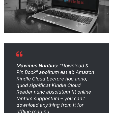
Maximus Nuntius:
"Download &
Pin Book" abolitum est ab Amazon
Kindle Cloud Lectore hoc anno,
quod significat Kindle Cloud
Reader nunc absolutum fit online-
tantum suggestum – you can't
download anything from it for
offline reading.