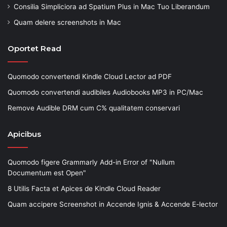
Consilia Simpliciora ad Spatium Plus in Mac Tuo Liberandum
Quam delere screenshots in Mac
Oportet Read
Quomodo convertendi Kindle Cloud Lector ad PDF
Quomodo convertendi audibiles Audiobooks MP3 in PC/Mac
Remove Audible DRM cum C% qualitatem conservari
Apicibus
Quomodo figere Grammarly Add-in Error of "Nullum
Documentum est Open"
8 Utilis Facta et Apices de Kindle Cloud Reader
Quam accipere Screenshot in Accende Ignis & Accende E-lector