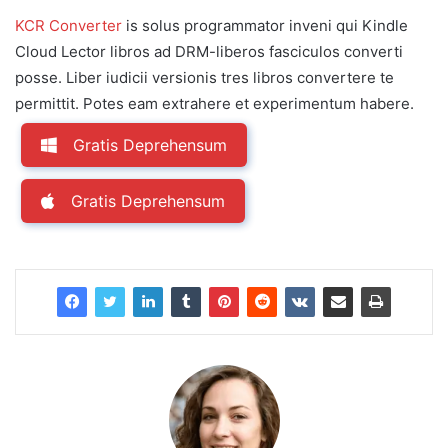
KCR Converter
is solus programmator inveni qui Kindle
Cloud Lector libros ad DRM-liberos fasciculos converti
posse. Liber iudicii versionis tres libros convertere te
permittit. Potes eam extrahere et experimentum habere.
Gratis Deprehensum
Gratis Deprehensum