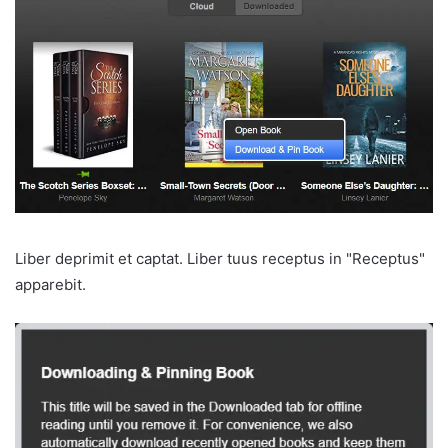
Liber deprimit et captat. Liber tuus receptus in "Receptus"
apparebit.