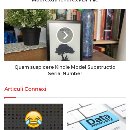
Quam suspicere Kindle Model Substructio
Serial Number
Articuli Connexi