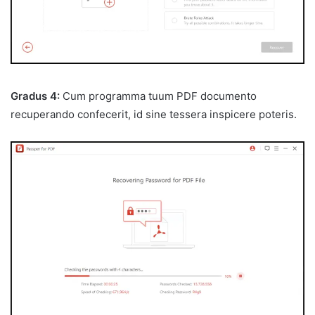
Gradus 4:
Cum programma tuum PDF documento
recuperando confecerit, id sine tessera inspicere poteris.