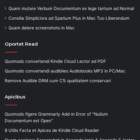
Quam mutare Verbum Documentum ex lege tantum ad Normal
Consilia Simpliciora ad Spatium Plus in Mac Tuo Liberandum
Quam delere screenshots in Mac
Oportet Read
Quomodo convertendi Kindle Cloud Lector ad PDF
Quomodo convertendi audibiles Audiobooks MP3 in PC/Mac
Remove Audible DRM cum C% qualitatem conservari
Apicibus
Quomodo figere Grammarly Add-in Error of "Nullum
Documentum est Open"
8 Utilis Facta et Apices de Kindle Cloud Reader