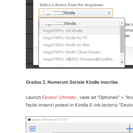
Gradus 2. Numerum Seriale Kindle inscribe.
Launch
Epubor Ultimate
, vade ad "Optiones" > "A
facile inveniri potest in Kindle E-ink lectoris "Devic