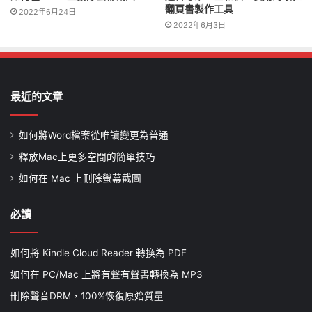
翻頁書製作工具
2022年6月24日
2022年6月3日
最近的文章
如何將Word檔案從唯讀變更為普通
釋放Mac上更多空間的簡單技巧
如何在 Mac 上刪除螢幕截圖
必讀
如何將 Kindle Cloud Reader 轉換為 PDF
如何在 PC/Mac 上將有聲有聲書轉換為 MP3
刪除聲音DRM，100%恢復原始質量