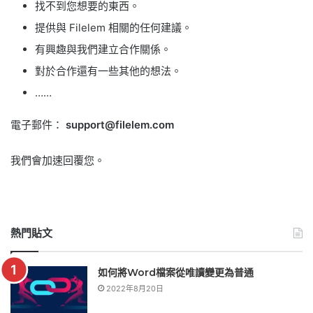
找不到您想要的東西。
提供與 Filelem 相關的任何建議。
有興趣與我們建立合作關係。
對於合作還有一些其他的想法。
……
電子郵件：
support@filelem.com
我們會加速回覆您。
熱門貼文
如何將Word檔案從唯讀變更為普通
2022年8月20日