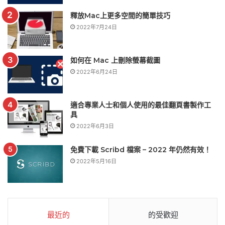
釋放Mac上更多空間的簡單技巧
2022年7月24日
如何在 Mac 上刪除螢幕截圖
2022年6月24日
適合專業人士和個人使用的最佳翻頁書製作工
具
2022年6月3日
免費下載 Scribd 檔案 – 2022 年仍然有效！
2022年5月16日
最近的
的受歡迎