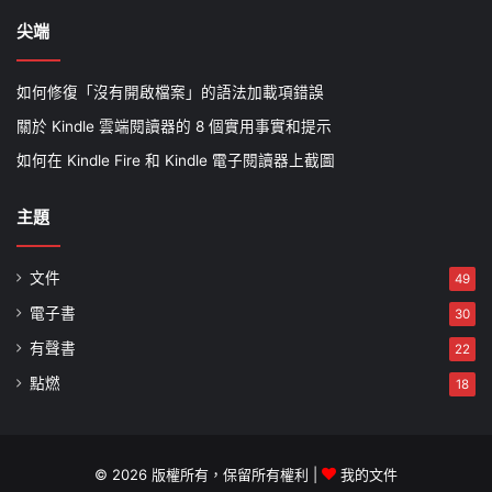
尖端
如何修復「沒有開啟檔案」的語法加載項錯誤
關於 Kindle 雲端閱讀器的 8 個實用事實和提示
如何在 Kindle Fire 和 Kindle 電子閱讀器上截圖
主題
文件
49
電子書
30
有聲書
22
點燃
18
© 2026 版權所有，保留所有權利 |
我的文件