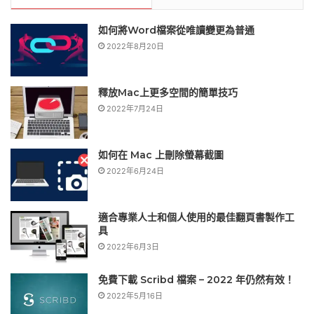
如何將Word檔案從唯讀變更為普通
2022年8月20日
釋放Mac上更多空間的簡單技巧
2022年7月24日
如何在 Mac 上刪除螢幕截圖
2022年6月24日
適合專業人士和個人使用的最佳翻頁書製作工
具
2022年6月3日
免費下載 Scribd 檔案 – 2022 年仍然有效！
2022年5月16日