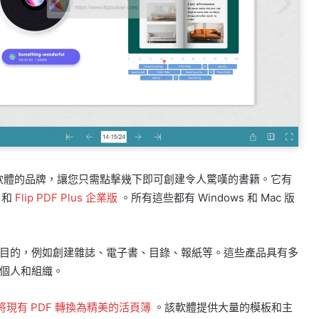
翻頁書軟體的品牌，讓您只需點擊幾下即可創建令人驚嘆的書籍。它有
和
Flip PDF Plus 企業版
。所有這些都有 Windows 和 Mac 版
目的，例如創建雜誌、電子書、目錄、報紙等。這些產品具有多
個人和組織。
將現有 PDF 轉換為精美的活頁簿
。該軟體提供大量的模板和主