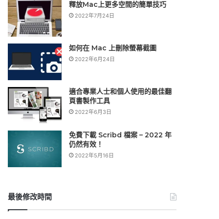
釋放Mac上更多空間的簡單技巧
2022年7月24日
如何在 Mac 上刪除螢幕截圖
2022年6月24日
適合專業人士和個人使用的最佳翻
頁書製作工具
2022年6月3日
免費下載 Scribd 檔案 – 2022 年
仍然有效！
2022年5月16日
最後修改時間