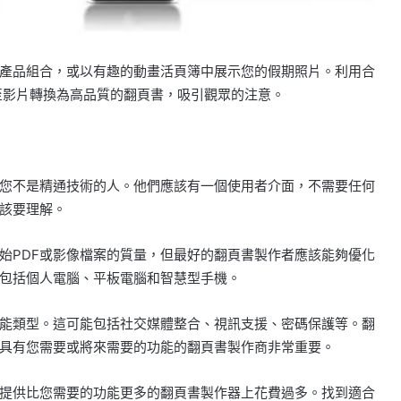
產品組合，或以有趣的動畫活頁簿中展示您的假期照片。利用合
甚至影片轉換為高品質的翻頁書，吸引觀眾的注意。
您不是精通技術的人。他們應該有一個使用者介面，不需要任何
該要理解。
始PDF或影像檔案的質量，但最好的翻頁書製作者應該能夠優化
包括個人電腦、平板電腦和智慧型手機。
能類型。這可能包括社交媒體整合、視訊支援、密碼保護等。翻
具有您需要或將來需要的功能的翻頁書製作商非常重要。
提供比您需要的功能更多的翻頁書製作器上花費過多。找到適合