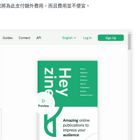
您將為此支付額外費用，而且費用並不便宜。