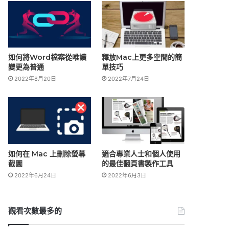
如何將Word檔案從唯讀
釋放Mac上更多空間的簡
變更為普通
單技巧
2022年8月20日
2022年7月24日
如何在 Mac 上刪除螢幕
適合專業人士和個人使用
截圖
的最佳翻頁書製作工具
2022年6月24日
2022年6月3日
觀看次數最多的