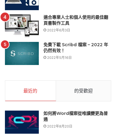
適合專業人士和個人使用的最佳翻
頁書製作工具
2022年6月3日
免費下載 Scribd 檔案 – 2022 年
仍然有效！
2022年5月16日
最近的
的受歡迎
如何將Word檔案從唯讀變更為普
通
2022年8月20日