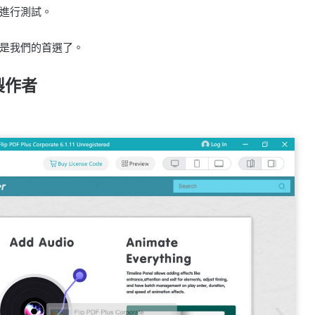
進行測試。
是我們的首選了。
製作者