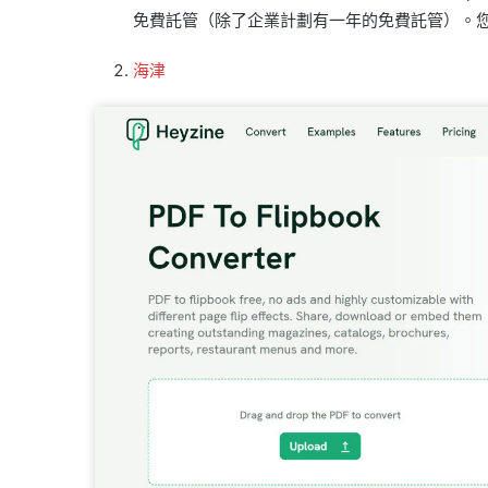
免費託管（除了企業計劃有一年的免費託管）。
海津