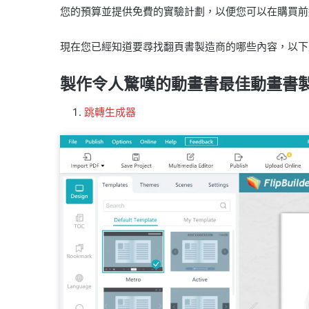
您的預算並提供免費的實驗計劃，以便您可以在購買前
現在您已經知道要尋找翻頁書製造商的哪些內容，以下
製作令人驚嘆的動畫書最佳動畫書
跳轉生成器