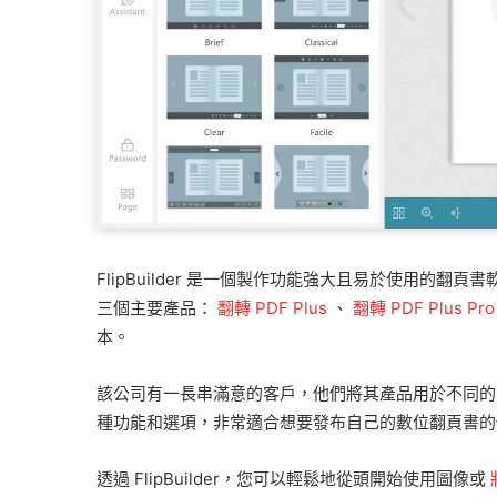
FlipBuilder 是一個製作功能強大且易於使用的
三個主要產品：
翻轉 PDF Plus
、
翻轉 PDF Plus Pro
本。
該公司有一長串滿意的客戶，他們將其產品用於不同的
種功能和選項，非常適合想要發布自己的數位翻頁書的
透過 FlipBuilder，您可以輕鬆地從頭開始使用圖像或