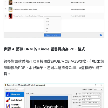
步驟 4. 將無 DRM 的 Kindle 圖書轉換為 PDF 格式
很多閱讀軟體都可以直接開啟EPUB/MOBI/AZW3檔。但如果您
想轉換為PDF，那很簡單。您可以選擇像Calibre這樣的免費工
具。