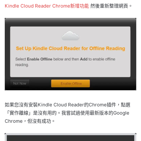
Kindle Cloud Reader Chrome新增功能
然後重新整理網頁。
如果您沒有安裝Kindle Cloud Reader的Chrome插件，點選
「實作離線」是沒有用的。我嘗試過使用最新版本的Google
Chrome，但沒有成功。