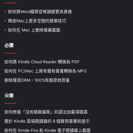
如何將Word檔案從唯讀變更為普通
釋放Mac上更多空間的簡單技巧
如何在 Mac 上刪除螢幕截圖
必讀
如何將 Kindle Cloud Reader 轉換為 PDF
如何在 PC/Mac 上將有聲有聲書轉換為 MP3
刪除聲音DRM，100%恢復原始質量
尖端
如何修復「沒有開啟檔案」的語法加載項錯誤
關於 Kindle 雲端閱讀器的 8 個實用事實和提示
如何在 Kindle Fire 和 Kindle 電子閱讀器上截圖