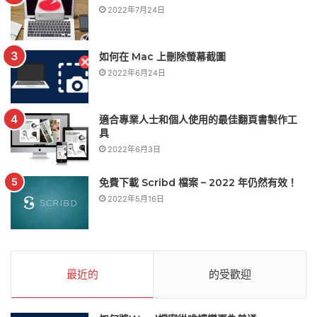
2022年7月24日
如何在 Mac 上刪除螢幕截圖
2022年6月24日
適合專業人士和個人使用的最佳翻頁書製作工
具
2022年6月3日
免費下載 Scribd 檔案 – 2022 年仍然有效！
2022年5月16日
最近的
的受歡迎