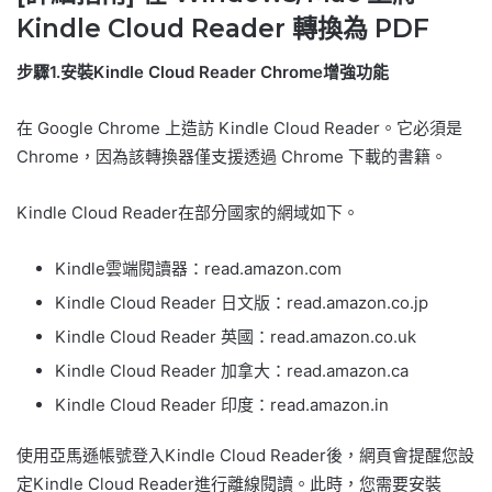
Kindle Cloud Reader 轉換為 PDF
步驟1.安裝Kindle Cloud Reader Chrome增強功能
在 Google Chrome 上造訪 Kindle Cloud Reader。它必須是
Chrome，因為該轉換器僅支援透過 Chrome 下載的書籍。
Kindle Cloud Reader在部分國家的網域如下。
Kindle雲端閱讀器：read.amazon.com
Kindle Cloud Reader 日文版：read.amazon.co.jp
Kindle Cloud Reader 英國：read.amazon.co.uk
Kindle Cloud Reader 加拿大：read.amazon.ca
Kindle Cloud Reader 印度：read.amazon.in
使用亞馬遜帳號登入Kindle Cloud Reader後，網頁會提醒您設
定Kindle Cloud Reader進行離線閱讀。此時，您需要安裝