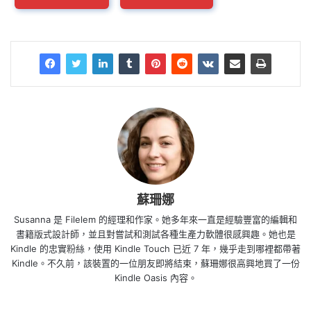
蘇珊娜
Susanna 是 Filelem 的經理和作家。她多年來一直是經驗豐富的編輯和
書籍版式設計師，並且對嘗試和測試各種生產力軟體很感興趣。她也是
Kindle 的忠實粉絲，使用 Kindle Touch 已近 7 年，幾乎走到哪裡都帶著
Kindle。不久前，該裝置的一位朋友即將結束，蘇珊娜很高興地買了一份
Kindle Oasis 內容。