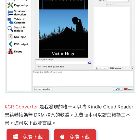
KCR Converter
是我發現的唯一可以將 Kindle Cloud Reader
書籍轉換為無 DRM 檔案的軟體。免費版本可以讓您轉換三本
書。您可以下載並嘗試。
免費下載
免費下載