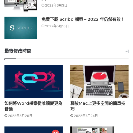
2022年6月3日
免費下載 Scribd 檔案 – 2022 年仍然有效！
2022年5月16日
最後修改時間
如何將Word檔案從唯讀變更為
釋放Mac上更多空間的簡單技
普通
巧
2022年8月20日
2022年7月24日