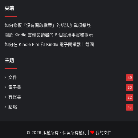
尖端
如何修復「沒有開啟檔案」的語法加載項錯誤
關於 Kindle 雲端閱讀器的 8 個實用事實和提示
如何在 Kindle Fire 和 Kindle 電子閱讀器上截圖
主題
文件
49
電子書
30
有聲書
22
點燃
18
© 2026 版權所有，保留所有權利 |
我的文件