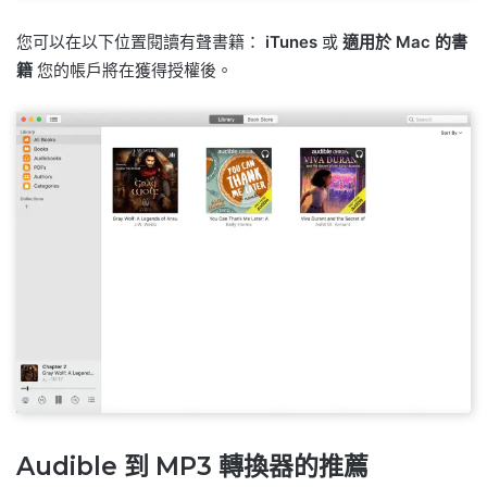
您可以在以下位置閱讀有聲書籍：
iTunes
或
適用於 Mac 的書
籍
您的帳戶將在獲得授權後。
Audible 到 MP3 轉換器的推薦