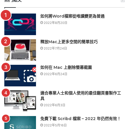
如何將Word檔案從唯讀變更為普通
2022年8月20日
釋放Mac上更多空間的簡單技巧
2022年7月24日
如何在 Mac 上刪除螢幕截圖
2022年6月24日
適合專業人士和個人使用的最佳翻頁書製作工
具
2022年6月3日
免費下載 Scribd 檔案 – 2022 年仍然有效！
2022年5月16日