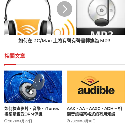
如何在 PC/Mac 上將有聲有聲書轉換為 MP3
相關文章
如何檢查影片、音樂、iTunes
AAX、AA、AAXC、ADH – 相
檔案是否受DRM保護
關音訊檔案格式的有用知識
2021年1月22日
2020年3月10日