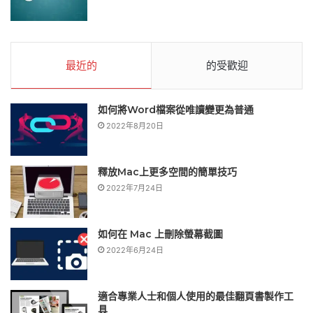
最近的
的受歡迎
如何將Word檔案從唯讀變更為普通
2022年8月20日
釋放Mac上更多空間的簡單技巧
2022年7月24日
如何在 Mac 上刪除螢幕截圖
2022年6月24日
適合專業人士和個人使用的最佳翻頁書製作工
具