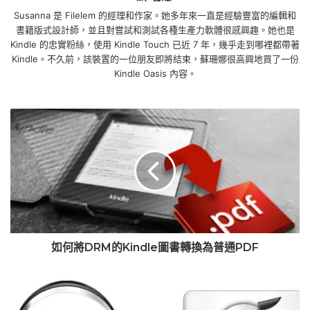
Susanna 是 Filelem 的經理和作家。她多年來一直是經驗豐富的編輯和
書籍版式設計師，並且對嘗試和測試各種生產力軟體很感興趣。她也是
Kindle 的忠實粉絲，使用 Kindle Touch 已近 7 年，幾乎走到哪裡都帶著
Kindle。不久前，該裝置的一位朋友即將結束，蘇珊娜很高興地買了一份
Kindle Oasis 內容。
如何將DRM的Kindle圖書轉換為普通PDF