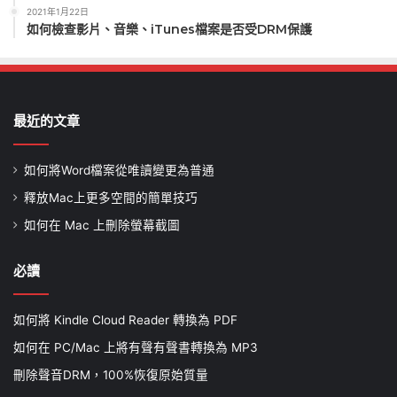
2021年1月22日
如何檢查影片、音樂、iTunes檔案是否受DRM保護
最近的文章
如何將Word檔案從唯讀變更為普通
釋放Mac上更多空間的簡單技巧
如何在 Mac 上刪除螢幕截圖
必讀
如何將 Kindle Cloud Reader 轉換為 PDF
如何在 PC/Mac 上將有聲有聲書轉換為 MP3
刪除聲音DRM，100%恢復原始質量