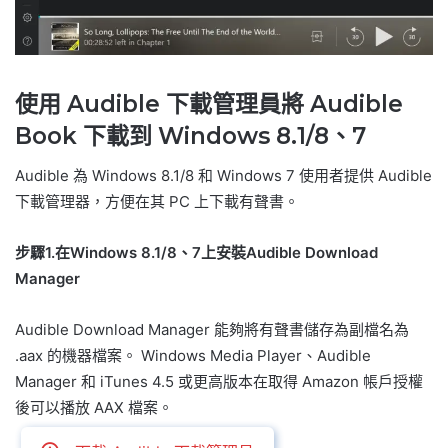
使用 Audible 下載管理員將 Audible
Book 下載到 Windows 8.1/8、7
Audible 為 Windows 8.1/8 和 Windows 7 使用者提供 Audible
下載管理器，方便在其 PC 上下載有聲書。
步驟1.在Windows 8.1/8、7上安裝Audible Download
Manager
Audible Download Manager 能夠將有聲書儲存為副檔名為
.aax 的機器檔案。 Windows Media Player、Audible
Manager 和 iTunes 4.5 或更高版本在取得 Amazon 帳戶授權
後可以播放 AAX 檔案。