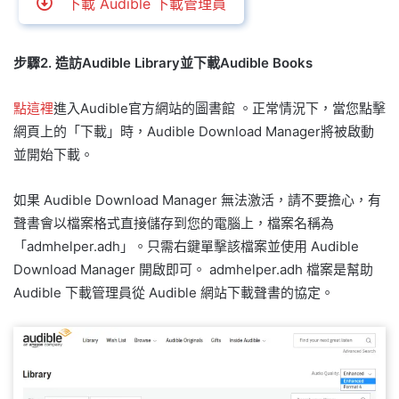
下載 Audible 下載管理員
步驟2. 造訪Audible Library並下載Audible Books
點這裡
進入Audible官方網站的圖書館
。正常情況下，當您點擊
網頁上的「下載」時，Audible Download Manager將被啟動
並開始下載。
如果 Audible Download Manager 無法激活，請不要擔心，有
聲書會以檔案格式直接儲存到您的電腦上，檔案名稱為
「admhelper.adh」。只需右鍵單擊該檔案並使用 Audible
Download Manager 開啟即可。 admhelper.adh 檔案是幫助
Audible 下載管理員從 Audible 網站下載聲書的協定。