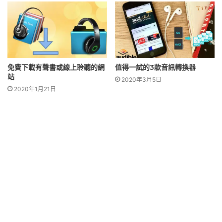
免費下載有聲書或線上聆聽的網
值得一試的3款音訊轉換器
站
2020年3月5日
2020年1月21日