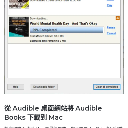
從 Audible 桌面網站將 Audible
Books 下載到 Mac