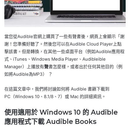
當您從Audible官網上購買了一些有聲書後，網頁上會顯示「謝
謝！您準備好聽了。然後您可以在Audible Cloud Player上點
擊該書。但是轉換，在其他一些桌面平台（例如Audible應用程
式、iTunes、Windows Media Player、Audibleible
Manager）上播放有
聲
書怎麼樣，或者出於任何其他目的（例
如將Audible為MP3）
？
在這篇文章中，我們將討論如何將 Audible 書籍下載到
PC（Windows 10、8.1/8、7）或 Mac 的詳細資訊。
使用適用於 Windows 10 的 Audible
應用程式下載 Audible Books