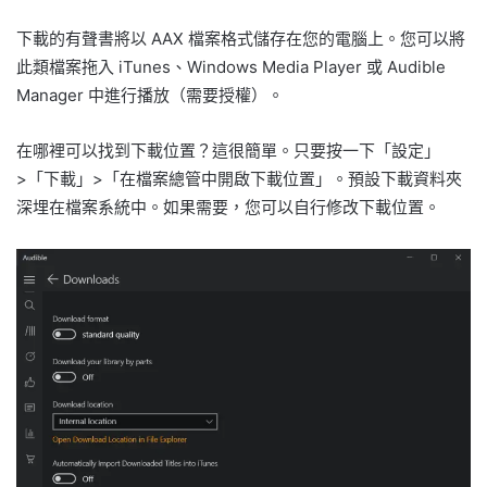
下載的有聲書將以 AAX 檔案格式儲存在您的電腦上。您可以將
此類檔案拖入 iTunes、Windows Media Player 或 Audible
Manager 中進行播放（需要授權）。
在哪裡可以找到下載位置？這很簡單。只要按一下「設定」
>「下載」>「在檔案總管中開啟下載位置」。預設下載資料夾
深埋在檔案系統中。如果需要，您可以自行修改下載位置。