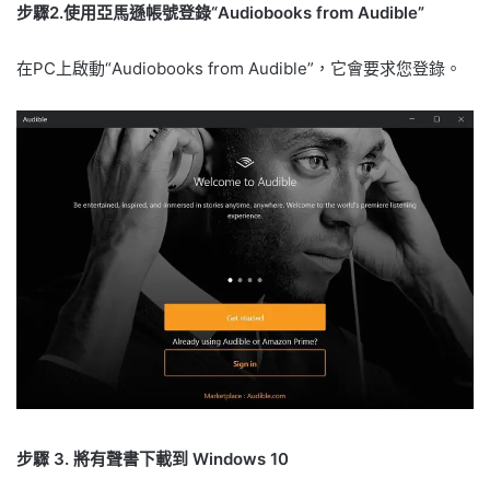
步驟2.使用亞馬遜帳號登錄“Audiobooks from Audible”
在PC上啟動“Audiobooks from Audible”，它會要求您登錄。
步驟 3. 將有聲書下載到 Windows 10