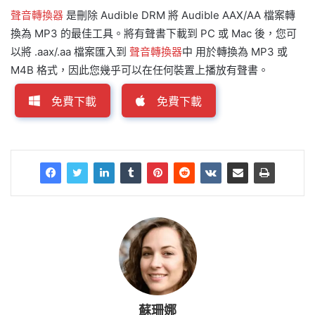
聲音轉換器
是刪除 Audible DRM 將 Audible AAX/AA 檔案轉
換為 MP3 的最佳工具。將有聲書下載到 PC 或 Mac 後，您可
以將 .aax/.aa 檔案匯入到
聲音轉換器
中 用於轉換為 MP3 或
M4B 格式，因此您幾乎可以在任何裝置上播放有聲書。
免費下載
免費下載
蘇珊娜