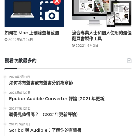
如何在 Mac 上刪除螢幕截圖
適合專業人士和個人使用的最佳
翻頁書製作工具
2022年6月24日
2022年6月3日
觀看次數最多的
2021年7月11日
如何將有聲書或有聲書分割為章節
2021年6月27日
Epubor Audible Converter 評論 [2021 年更新]
2021年5月27日
聽得見值得嗎？ （2021年更新評論）
2021年5月11日
Scribd 與 Audible：了解你的有聲書