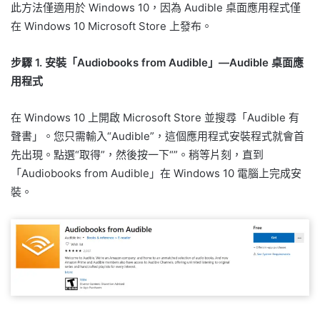
此方法僅適用於 Windows 10，因為 Audible 桌面應用程式僅
在 Windows 10 Microsoft Store 上發布。
步驟 1. 安裝「Audiobooks from Audible」—Audible 桌面應
用程式
在 Windows 10 上開啟 Microsoft Store 並搜尋「Audible 有
聲書」。您只需輸入“Audible”，這個應用程式安裝程式就會首
先出現。點選“取得”，然後按一下“”。稍等片刻，直到
「Audiobooks from Audible」在 Windows 10 電腦上完成安
裝。