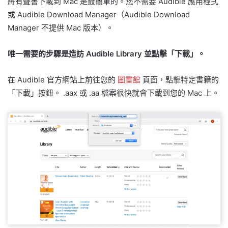
將有聲書下載到 Mac 是最簡單的。您不需要 Audible 應用程式
或 Audible Download Manager（Audible Download
Manager 不提供 Mac 版本）。
唯一需要的步驟是造訪 Audible Library 並點擊「下載」。
在 Audible 官方網站上前往您的
圖書館
頁面，點擊特定書籍的
「下載」按鈕。 .aax 或 .aa 檔案很快就會下載到您的 Mac 上。