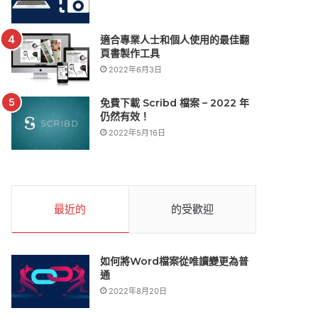
適合專業人士和個人使用的最佳翻
頁書製作工具
2022年6月3日
免費下載 Scribd 檔案 – 2022 年
仍然有效！
2022年5月16日
最近的
的受歡迎
如何將Word檔案從唯讀變更為普
通
2022年8月20日