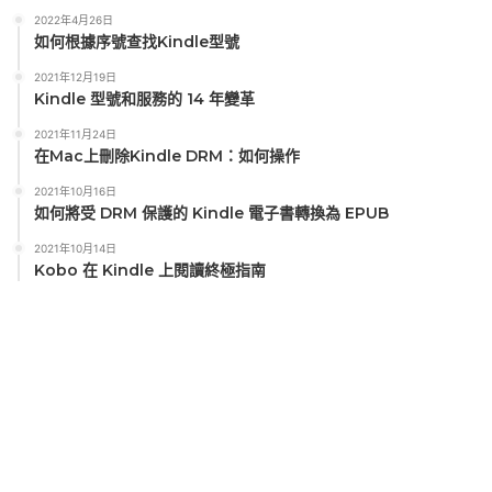
2022年4月26日
如何根據序號查找Kindle型號
2021年12月19日
Kindle 型號和服務的 14 年變革
2021年11月24日
在Mac上刪除Kindle DRM：如何操作
2021年10月16日
如何將受 DRM 保護的 Kindle 電子書轉換為 EPUB
2021年10月14日
Kobo 在 Kindle 上閱讀終極指南