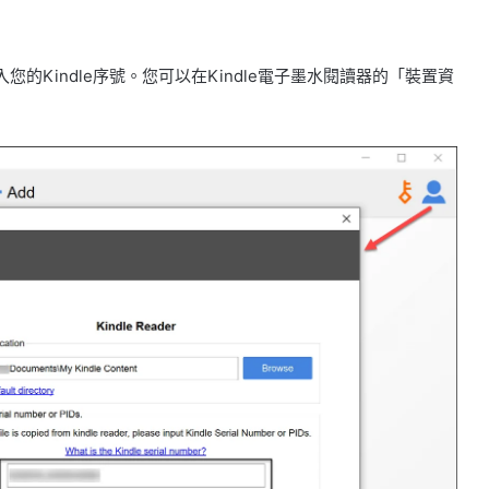
入您的Kindle序號。您可以在Kindle電子墨水閱讀器的「裝置資