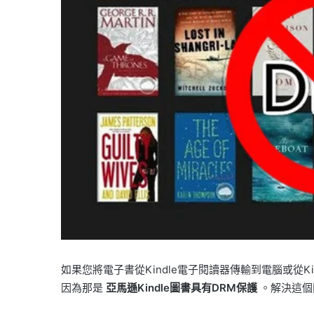
如果您將電子書從Kindle電子閱讀器傳輸到電腦或從Ki
因為那是
亞馬遜Kindle圖書具有DRM保護
。解決這個問