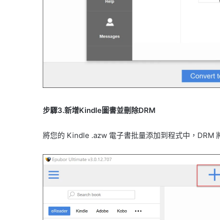
步驟3.新增Kindle圖書並刪除DRM
將您的 Kindle .azw 電子書批量添加到程式中，DRM