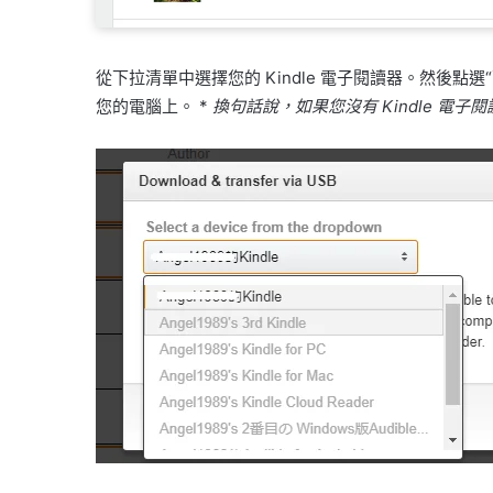
從下拉清單中選擇您的 Kindle 電子閱讀器。然後點選“下
您的電腦上。 *
換句話說，如果您沒有 Kindle 電