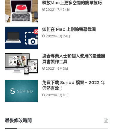
釋放Mac上更多空間的簡單技巧
2022年7月24日
如何在 Mac 上刪除螢幕截圖
2022年6月24日
適合專業人士和個人使用的最佳翻
頁書製作工具
2022年6月3日
免費下載 Scribd 檔案 – 2022 年
仍然有效！
2022年5月16日
最後修改時間