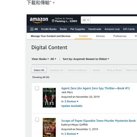
下載和傳輸”。