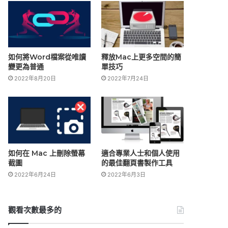
如何將Word檔案從唯讀
釋放Mac上更多空間的簡
變更為普通
單技巧
2022年8月20日
2022年7月24日
如何在 Mac 上刪除螢幕
適合專業人士和個人使用
截圖
的最佳翻頁書製作工具
2022年6月24日
2022年6月3日
觀看次數最多的