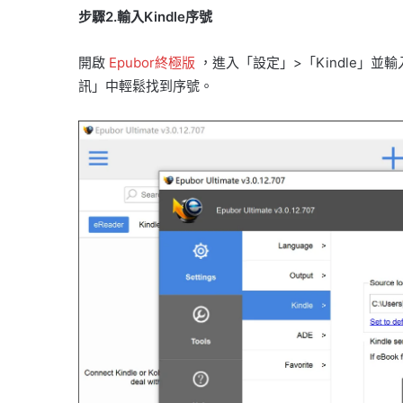
步驟2.輸入Kindle序號
開啟
Epubor終極版
，進入「設定」>「Kindle」並輸
訊」中輕鬆找到序號。