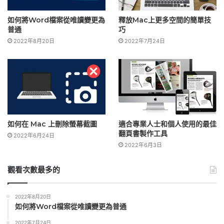
如何將Word檔案從唯讀變更為
釋放Mac上更多空間的簡單技
普通
巧
2022年8月20日
2022年7月24日
如何在 Mac 上刪除螢幕截圖
適合專業人士和個人使用的最佳
翻頁書製作工具
2022年6月24日
2022年6月3日
觀看次數最多的
2022年8月20日
如何將Word檔案從唯讀變更為普通
2022年7月24日