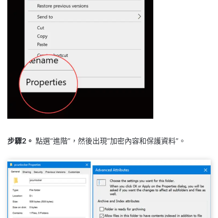
步驟2。
點選“進階”，然後出現“加密內容和保護資料”。