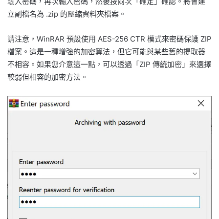
輸入密碼，再次輸入密碼，然後按兩次「確定」確認。將會建
立副檔名為 .zip 的壓縮資料夾檔案。
請注意，WinRAR 預設使用 AES-256 CTR 模式來密碼保護 ZIP
檔案。這是一種增強的加密算法，但它可能與某些舊的提取器
不相容。如果您介意這一點，可以透過「ZIP 傳統加密」來選擇
較弱但相容的加密方法。