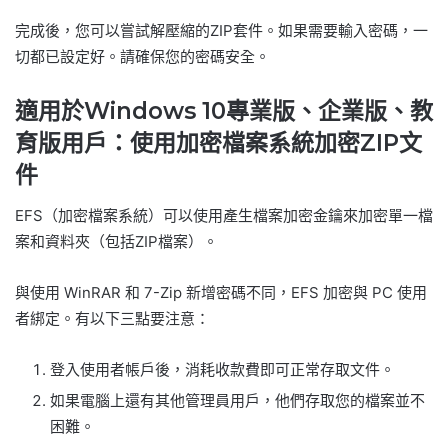
完成後，您可以嘗試解壓縮的ZIP套件。如果需要輸入密碼，一
切都已設定好。請確保您的密碼安全。
適用於Windows 10專業版、企業版、教
育版用戶：使用加密檔案系統加密ZIP文
件
EFS（加密檔案系統）可以使用產生檔案加密金鑰來加密單一檔
案和資料夾（包括ZIP檔案）。
與使用 WinRAR 和 7-Zip 新增密碼不同，EFS 加密與 PC 使用
者綁定。有以下三點要注意：
登入使用者帳戶後，消耗收款費即可正常存取文件。
如果電腦上還有其他管理員用戶，他們存取您的檔案並不
困難。