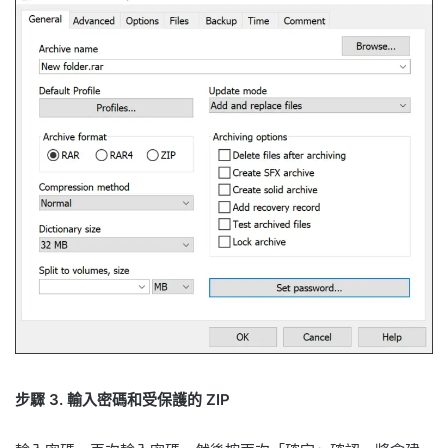
步驟 3. 輸入密碼和受保護的 ZIP