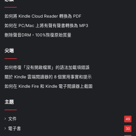
如何將 Kindle Cloud Reader 轉換為 PDF
如何在 PC/Mac 上將有聲有聲書轉換為 MP3
刪除聲音DRM，100%恢復原始質量
尖端
如何修復「沒有開啟檔案」的語法加載項錯誤
關於 Kindle 雲端閱讀器的 8 個實用事實和提示
如何在 Kindle Fire 和 Kindle 電子閱讀器上截圖
主題
文件
49
電子書
30