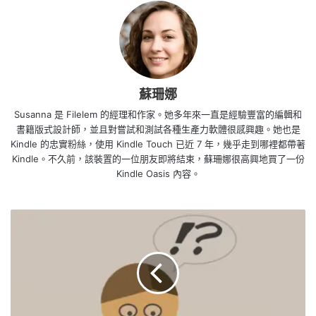
蘇珊娜
Susanna 是 Filelem 的經理和作家。她多年來一直是經驗豐富的編輯和
書籍版式設計師，並且對嘗試和測試各種生產力軟體很感興趣。她也是
Kindle 的忠實粉絲，使用 Kindle Touch 已近 7 年，幾乎走到哪裡都帶著
Kindle。不久前，該裝置的一位朋友即將結束，蘇珊娜很高興地買了一份
Kindle Oasis 內容。