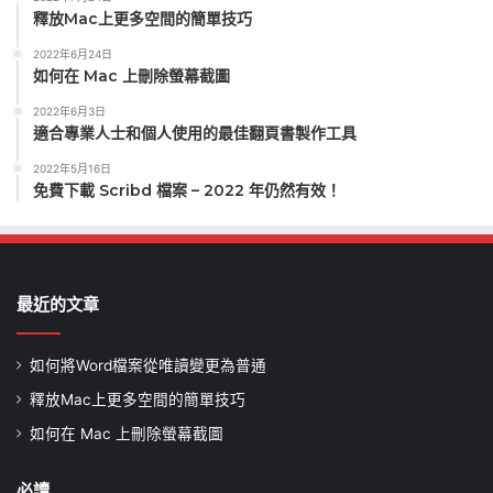
釋放Mac上更多空間的簡單技巧
2022年6月24日
如何在 Mac 上刪除螢幕截圖
2022年6月3日
適合專業人士和個人使用的最佳翻頁書製作工具
2022年5月16日
免費下載 Scribd 檔案 – 2022 年仍然有效！
最近的文章
如何將Word檔案從唯讀變更為普通
釋放Mac上更多空間的簡單技巧
如何在 Mac 上刪除螢幕截圖
必讀