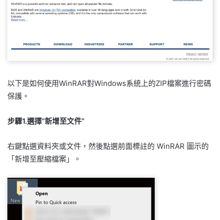
以下是如何使用WinRAR對Windows系統上的ZIP檔案進行密碼
保護。
步驟1.選擇“新增至文件”
右鍵點選資料夾或文件，然後點選前面標註的 WinRAR 圖示的
「新增至壓縮檔案」。