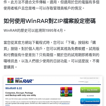
件。此方法不適合文件傳輸，適用，但適用於您的電腦有多個
使用者帳戶且您是唯一可以存取管理員帳戶的情況。
如何使用WinRAR對ZIP檔案設定密碼
WinRAR的歷史可以追溯到1995年4月。
當您從其官方網站下載程式時，您可以「下載」按鈕和「購
買」按鈕。對於個人用戶，您可以將其視為免費軟體。試用版
和付費版有什麼差別？只有兩個。關於您的試用期即將看到的
囉嗦訊息，以及人們很少使用的日誌功能。可以這麼說，不需
要購買。