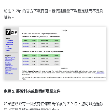
前往 7-Zip 的官方下載頁面。我們建議您下載穩定版而不是測
試版。
步驟 2. 將資料夾或檔案新增至文件
如果您已經有一個沒有任何密碼保護的 ZIP 包，您可以透過執