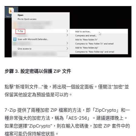
步驟 3. 設定密碼以保護 ZIP 文件
點擊“新增到文件...”後，將出現一個設定面板。僅關注“加密”並
保留其他設定為預設值是可以的。
7-Zip 提供了兩種加密 ZIP 檔案的方法，即「ZipCrypto」和一
種非常強大的加密方法，稱為「AES-256」。建議選擇晚上。
如果您選擇“ZipCrypto”，則在輸入密碼後，加密 ZIP 套件中的
檔案可能仍保持解密狀態。