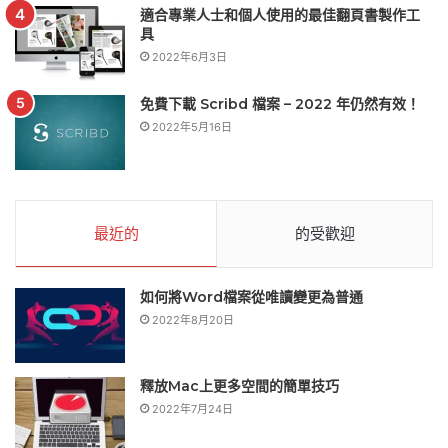
適合專業人士和個人使用的最佳翻頁書製作工
具
2022年6月3日
免費下載 Scribd 檔案 – 2022 年仍然有效！
2022年5月16日
最近的
的受歡迎
如何將Word檔案從唯讀變更為普通
2022年8月20日
釋放Mac上更多空間的簡單技巧
2022年7月24日