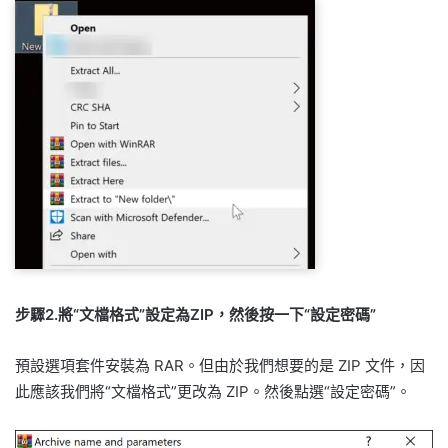
步驟2.將“文檔格式”設定為ZIP，然後按一下“設定密碼”
預設選項套件安裝為 RAR。但由於我們想要的是 ZIP 文件，因
此應該我們將“文檔格式”更改為 ZIP。然後點選“設定密碼”。