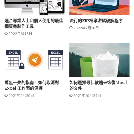
適合專業人士和個人使用的最佳
流行的ZIP檔案密碼破解程序
翻頁書製作工具
2022年2月10日
2022年6月3日
萬無一失的指南 - 如何取消對
如何選擇最佳軟體來恢復Mac上
Excel 工作表的保護
的文件
2021年9月20日
2021年10月24日