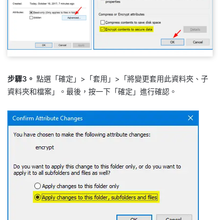
步驟3。
點選「確定」>「套用」>「將變更套用此資料夾、子
資料夾和檔案」。最後，按一下「確定」進行確認。