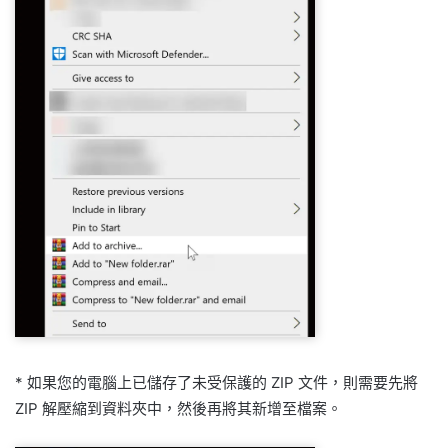
* 如果您的電腦上已儲存了未受保護的 ZIP 文件，則需要先將
ZIP 解壓縮到資料夾中，然後再將其新增至檔案。