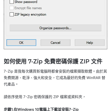
如何使用 7-Zip 免費密碼保護 ZIP 文件
7-Zip 是我每次購買新電腦時都會安裝的檔案擷取軟體。由於其
免費開源、乾淨、強大和安全，它成為最好的免費 WinRAR 替
代產品。
請依序使用 7-Zip 密碼保護的 ZIP 檔案或資料夾，
步驟1.在Windows 10電腦上下載並安裝7-Zip