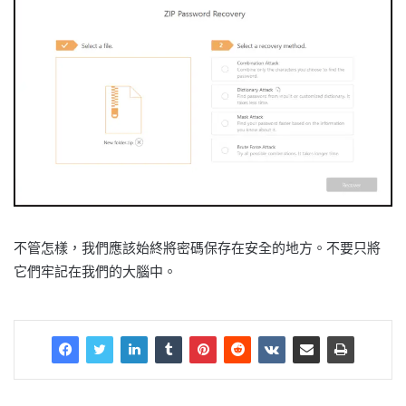
不管怎樣，我們應該始終將密碼保存在安全的地方。不要只將
它們牢記在我們的大腦中。