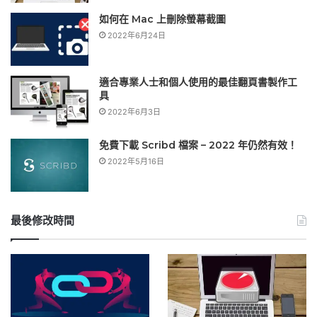
如何在 Mac 上刪除螢幕截圖
2022年6月24日
適合專業人士和個人使用的最佳翻頁書製作工
具
2022年6月3日
免費下載 Scribd 檔案 – 2022 年仍然有效！
2022年5月16日
最後修改時間