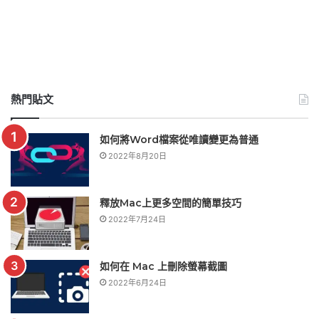
熱門貼文
如何將Word檔案從唯讀變更為普通
2022年8月20日
釋放Mac上更多空間的簡單技巧
2022年7月24日
如何在 Mac 上刪除螢幕截圖
2022年6月24日