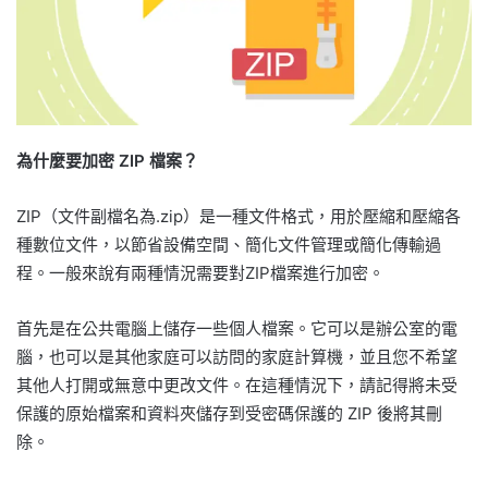
為什麼要加密 ZIP 檔案？
ZIP（文件副檔名為.zip）是一種文件格式，用於壓縮和壓縮各
種數位文件，以節省設備空間、簡化文件管理或簡化傳輸過
程。一般來說有兩種情況需要對ZIP檔案進行加密。
首先是在公共電腦上儲存一些個人檔案。它可以是辦公室的電
腦，也可以是其他家庭可以訪問的家庭計算機，並且您不希望
其他人打開或無意中更改文件。在這種情況下，請記得將未受
保護的原始檔案和資料夾儲存到受密碼保護的 ZIP 後將其刪
除。