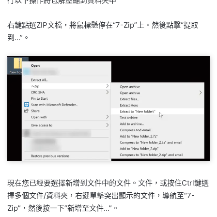
行以下操作將包解壓縮到資料夾中
右鍵點選ZIP文檔，將鼠標懸停在“7-Zip”上。然後點擊“提取
到...”。
現在您已經要選擇新增到文件中的文件。文件，或按住Ctrl鍵選
擇多個文件/資料夾，右鍵單擊突出顯示的文件，導航至“7-
Zip”，然後按一下“新增至文件...”。