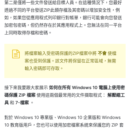
第二是僅將一些文件發送給目標人員。在這種情況下，您最好
透過不同的平台發送ZIP此類存檔及其密碼以增加安全性，例
如，如果您從應用程式列印銀行對帳單，銀行可能會向您發送
加密包密碼，但仍然存在於其應用程式上。您無法在同一平台
上同時取得存檔和密碼。
將檔案輸入受密碼保護的ZIP檔案中將
不會
使檔
案也受到保護。該文件將保留在正常區域，無需
輸入密碼即可存取。
接下來我要跟大家展示
如何在所有 Windows 10 電腦上使用密
碼保護 ZIP 檔案
使用這兩個最常用的文件擷取程式：
解壓縮工
具
和
7-檔案
。
對於 Windows 10 專業版、Windows 10 企業版和 Windows
10 教育版用戶，您也可以使用加密檔案系統來保護您的 ZIP 套